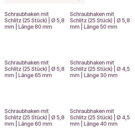
Schraubhaken mit
Schraubhaken mit
Schlitz (25 Stück) | Ø 5,8
Schlitz (25 Stück) | Ø 5,8
mm | Länge 80 mm
mm | Länge 50 mm
Schraubhaken mit
Schraubhaken mit
Schlitz (25 Stück) | Ø 5,8
Schlitz (25 Stück) | Ø 4,5
mm | Länge 65 mm
mm | Länge 30 mm
Schraubhaken mit
Schraubhaken mit
Schlitz (25 Stück) | Ø 5,8
Schlitz (25 Stück) | Ø 4,5
mm | Länge 60 mm
mm | Länge 40 mm