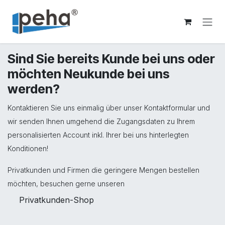
Zum Inhalt springen
Sind Sie bereits Kunde bei uns oder
möchten Neukunde bei uns
werden?
Kontaktieren Sie uns einmalig über unser Kontaktformular und
wir senden Ihnen umgehend die Zugangsdaten zu Ihrem
personalisierten Account inkl. Ihrer bei uns hinterlegten
Konditionen!
Privatkunden und Firmen die geringere Mengen bestellen
möchten, besuchen gerne unseren
Privatkunden-Shop