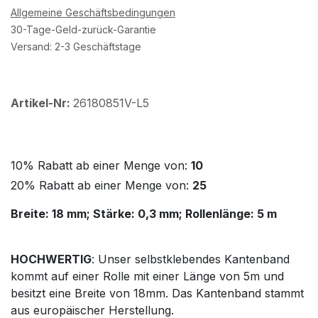
Allgemeine Geschäftsbedingungen
30-Tage-Geld-zurück-Garantie
Versand: 2-3 Geschäftstage
Artikel-Nr:
26180851V-L5
10% Rabatt ab einer Menge von:
10
20% Rabatt ab einer Menge von:
25
Breite: 18 mm; Stärke: 0,3 mm; Rollenlänge: 5 m
HOCHWERTIG
: Unser selbstklebendes Kantenband
kommt auf einer Rolle mit einer Länge von 5m und
besitzt eine Breite von 18mm. Das Kantenband stammt
aus europäischer Herstellung.