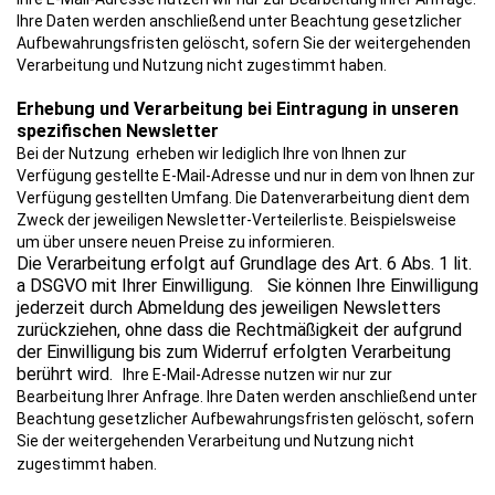
Ihre Daten werden anschließend unter Beachtung gesetzlicher
Aufbewahrungsfristen gelöscht, sofern Sie der weitergehenden
Verarbeitung und Nutzung nicht zugestimmt haben.
Erhebung und Verarbeitung bei Eintragung in unseren
spezifischen Newsletter
Bei der Nutzung erheben wir lediglich Ihre von Ihnen zur
Verfügung gestellte E-Mail-Adresse und nur in dem von Ihnen zur
Verfügung gestellten Umfang. Die Datenverarbeitung dient dem
Zweck der jeweiligen Newsletter-Verteilerliste. Beispielsweise
um über unsere neuen Preise zu informieren.
Die Verarbeitung erfolgt auf Grundlage des Art. 6 Abs. 1 lit.
a DSGVO mit Ihrer Einwilligung.
Sie können Ihre Einwilligung
jederzeit durch Abmeldung des jeweiligen Newsletters
zurückziehen, ohne dass die Rechtmäßigkeit der aufgrund
der Einwilligung bis zum Widerruf erfolgten Verarbeitung
berührt wird.
Ihre E-Mail-Adresse nutzen wir nur zur
Bearbeitung Ihrer Anfrage. Ihre Daten werden anschließend unter
Beachtung gesetzlicher Aufbewahrungsfristen gelöscht, sofern
Sie der weitergehenden Verarbeitung und Nutzung nicht
zugestimmt haben.