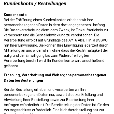
Kundenkonto / Bestellungen
Kundenkonto
Bei der Eröffnung eines Kundenkontos erheben wir Ihre
personenbezogenen Daten in dem dort angegebenen Umfang.
Die Datenverarbeitung dient dem Zweck, Ihr Einkaufserlebnis zu
verbessern und die Bestellabwicklung zu vereinfachen. Die
Verarbeitung erfolgt auf Grundlage des Art. 6 Abs. 1 lit. a DSGVO
mit Ihrer Einwilligung. Sie können Ihre Einwilligung jederzeit durch
Mitteilung an uns widerrufen, ohne dass die Rechtmäßigkeit der
aufgrund der Einwilligung bis zum Widerruf erfolgten
Verarbeitung berührt wird. Ihr Kundenkonto wird anschließend
gelöscht.
Erhebung, Verarbeitung und Weitergabe personenbezogener
Daten bei Bestellungen
Bei der Bestellung erheben und verarbeiten wir Ihre
personenbezogenen Daten nur, soweit dies zur Erfüllung und
Abwicklung Ihrer Bestellung sowie zur Bearbeitung Ihrer
Anfragen erforderlich ist. Die Bereitstellung der Daten ist für den
Vertragsschluss erforderlich. Eine Nichtbereitstellung hat zur