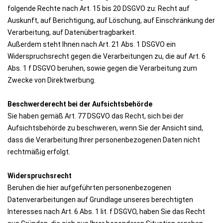
folgende Rechte nach Art. 15 bis 20 DSGVO zu: Recht auf
Auskunft, auf Berichtigung, auf Löschung, auf Einschränkung der
Verarbeitung, auf Datenübertragbarkeit.
Außerdem steht Ihnen nach Art. 21 Abs. 1 DSGVO ein
Widerspruchsrecht gegen die Verarbeitungen zu, die auf Art. 6
Abs. 1 f DSGVO beruhen, sowie gegen die Verarbeitung zum
Zwecke von Direktwerbung.
Beschwerderecht bei der Aufsichtsbehörde
Sie haben gemäß Art. 77 DSGVO das Recht, sich bei der
Aufsichtsbehörde zu beschweren, wenn Sie der Ansicht sind,
dass die Verarbeitung Ihrer personenbezogenen Daten nicht
rechtmäßig erfolgt.
Widerspruchsrecht
Beruhen die hier aufgeführten personenbezogenen
Datenverarbeitungen auf Grundlage unseres berechtigten
Interesses nach Art. 6 Abs. 1 lit. f DSGVO, haben Sie das Recht