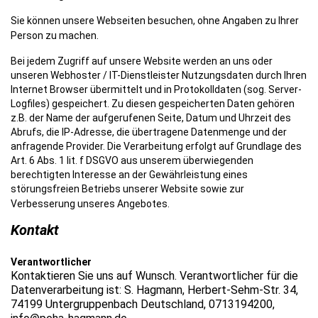
Sie können unsere Webseiten besuchen, ohne Angaben zu Ihrer
Person zu machen.
Bei jedem Zugriff auf unsere Website werden an uns oder
unseren Webhoster / IT-Dienstleister Nutzungsdaten durch Ihren
Internet Browser übermittelt und in Protokolldaten (sog. Server-
Logfiles) gespeichert. Zu diesen gespeicherten Daten gehören
z.B. der Name der aufgerufenen Seite, Datum und Uhrzeit des
Abrufs, die IP-Adresse, die übertragene Datenmenge und der
anfragende Provider. Die Verarbeitung erfolgt auf Grundlage des
Art. 6 Abs. 1 lit. f DSGVO aus unserem überwiegenden
berechtigten Interesse an der Gewährleistung eines
störungsfreien Betriebs unserer Website sowie zur
Verbesserung unseres Angebotes.
Kontakt
Verantwortlicher
Kontaktieren Sie uns auf Wunsch. Verantwortlicher für die
Datenverarbeitung ist: S. Hagmann, Herbert-Sehm-Str. 34,
74199 Untergruppenbach Deutschland, 0713194200,