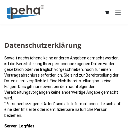
Zum Inhalt springen
Datenschutzerklärung
Soweit nachstehend keine anderen Angaben gemacht werden,
ist die Bereitstellung Ihrer personenbezogenen Daten weder
gesetzlich oder vertraglich vorgeschrieben, noch für einen
Vertragsabschluss erforderlich. Sie sind zur Bereitstellung der
Daten nicht verpflichtet. Eine Nichtbereitstellung hat keine
Folgen. Dies gilt nur soweit bei den nachfolgenden
Verarbeitungsvorgängen keine anderweitige Angabe gemacht
wird.
"Personenbezogene Daten" sind alle Informationen, die sich auf
eine identifizierte oder identifizierbare natürliche Person
beziehen.
Server-Logfiles