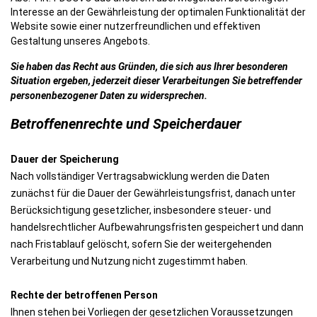
Interesse an der Gewährleistung der optimalen Funktionalität der
Website sowie einer nutzerfreundlichen und effektiven
Gestaltung unseres Angebots.
Sie haben das Recht aus Gründen, die sich aus Ihrer besonderen
Situation ergeben, jederzeit dieser Verarbeitungen Sie betreffender
personenbezogener Daten zu widersprechen.
Betroffenenrechte und Speicherdauer
Dauer der Speicherung
Nach vollständiger Vertragsabwicklung werden die Daten
zunächst für die Dauer der Gewährleistungsfrist, danach unter
Berücksichtigung gesetzlicher, insbesondere steuer- und
handelsrechtlicher Aufbewahrungsfristen gespeichert und dann
nach Fristablauf gelöscht, sofern Sie der weitergehenden
Verarbeitung und Nutzung nicht zugestimmt haben.
Rechte der betroffenen Person
Ihnen stehen bei Vorliegen der gesetzlichen Voraussetzungen