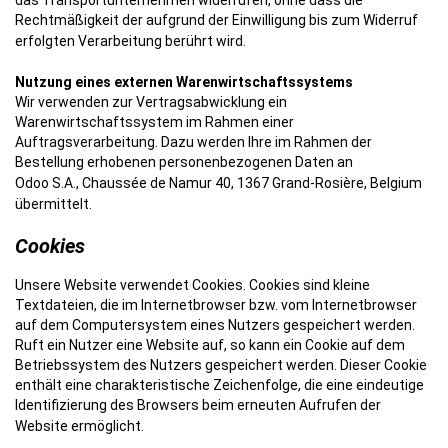
das Transportunternehmen widerrufen, ohne dass die
Rechtmäßigkeit der aufgrund der Einwilligung bis zum Widerruf
erfolgten Verarbeitung berührt wird.
Nutzung eines externen Warenwirtschaftssystems
Wir verwenden zur Vertragsabwicklung ein
Warenwirtschaftssystem im Rahmen einer
Auftragsverarbeitung. Dazu werden Ihre im Rahmen der
Bestellung erhobenen personenbezogenen Daten an
Odoo S.A., Chaussée de Namur 40, 1367 Grand-Rosière, Belgium
übermittelt.
Cookies
Unsere Website verwendet Cookies. Cookies sind kleine
Textdateien, die im Internetbrowser bzw. vom Internetbrowser
auf dem Computersystem eines Nutzers gespeichert werden.
Ruft ein Nutzer eine Website auf, so kann ein Cookie auf dem
Betriebssystem des Nutzers gespeichert werden. Dieser Cookie
enthält eine charakteristische Zeichenfolge, die eine eindeutige
Identifizierung des Browsers beim erneuten Aufrufen der
Website ermöglicht.