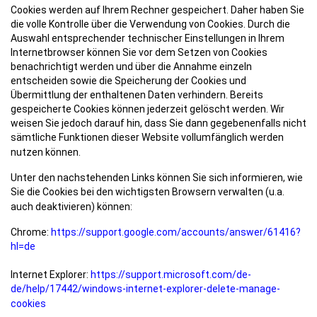
Cookies werden auf Ihrem Rechner gespeichert. Daher haben Sie
die volle Kontrolle über die Verwendung von Cookies. Durch die
Auswahl entsprechender technischer Einstellungen in Ihrem
Internetbrowser können Sie vor dem Setzen von Cookies
benachrichtigt werden und über die Annahme einzeln
entscheiden sowie die Speicherung der Cookies und
Übermittlung der enthaltenen Daten verhindern. Bereits
gespeicherte Cookies können jederzeit gelöscht werden. Wir
weisen Sie jedoch darauf hin, dass Sie dann gegebenenfalls nicht
sämtliche Funktionen dieser Website vollumfänglich werden
nutzen können.
Unter den nachstehenden Links können Sie sich informieren, wie
Sie die Cookies bei den wichtigsten Browsern verwalten (u.a.
auch deaktivieren) können:
Chrome:
https://support.google.com/accounts/answer/61416?
hl=de
Internet Explorer:
https://support.microsoft.com/de-
de/help/17442/windows-internet-explorer-delete-manage-
cookies