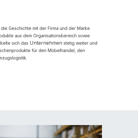
die Geschichte mit der Firma und der Marke
rodukte aus dem Organisationsbereich sowie
Unternehmen
kelte sich das
stetig weiter und
schenprodukte für den Möbelhandel, den
zugslogistik.