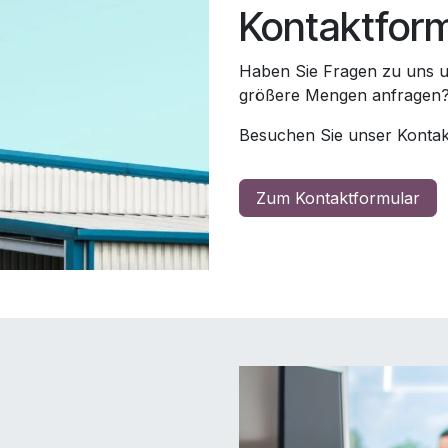
Kontaktfor
Haben Sie Fragen zu uns 
größere Mengen anfragen
Besuchen Sie unser Kontak
Zum Kontaktformular