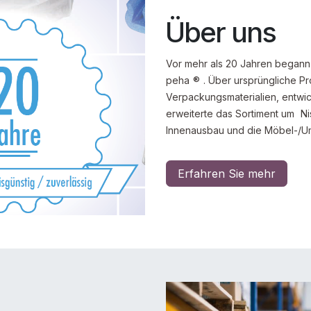
Über uns
Vor mehr als 20 Jahren begann 
peha
®
. Über ursprüngliche P
Verpackungsmaterialien, entwic
erweiterte das Sortiment um
Ni
Innenausbau und die Möbel-/Um
Erfahren Sie mehr