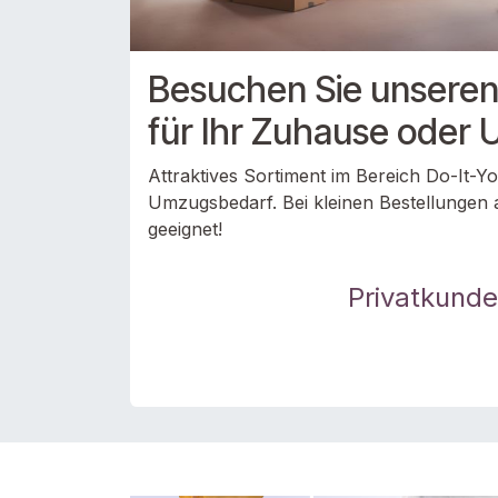
Besuchen Sie unseren
für Ihr Zuhause oder
Attraktives Sortiment im Bereich Do-It-Y
Umzugsbedarf. Bei kleinen Bestellungen
geeignet!
Privatkund