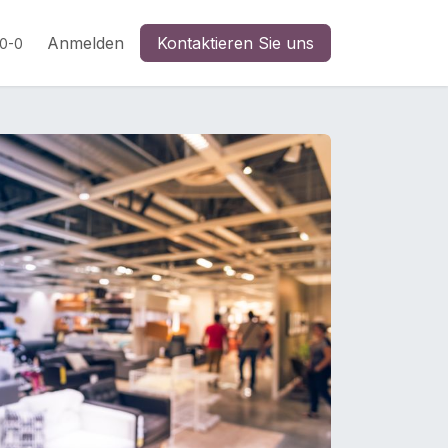
n
Anmelden
Kontaktieren Sie uns
20-0