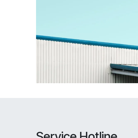
Service Hotline