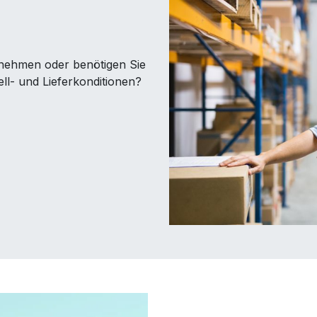
ufnehmen oder benötigen Sie
ll- und Lieferkonditionen?