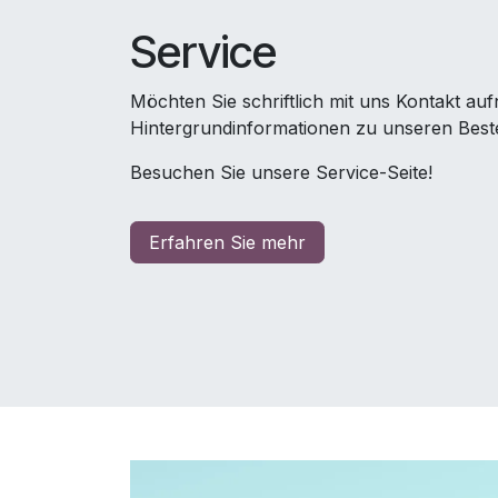
Service
Möchten Sie schriftlich mit uns Kontakt a
Hintergrundinformationen zu unseren Beste
Besuchen Sie unsere Service-Seite!
Erfahren Sie mehr