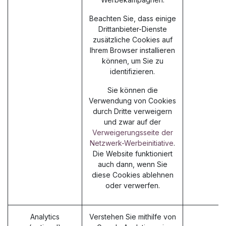
Beachten Sie, dass einige
Drittanbieter-Dienste
zusätzliche Cookies auf
Ihrem Browser installieren
können, um Sie zu
identifizieren.
Sie können die
Verwendung von Cookies
durch Dritte verweigern
und zwar auf der
Verweigerungsseite der
Netzwerk-Werbeinitiative
.
Die Website funktioniert
auch dann, wenn Sie
diese Cookies ablehnen
oder verwerfen.
Analytics
Verstehen Sie mithilfe von