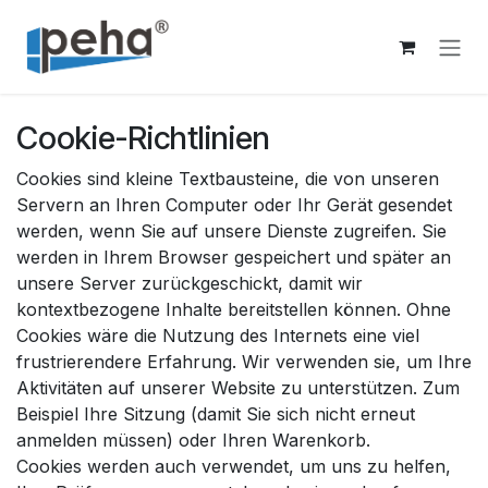
Zum Inhalt springen
Cookie-Richtlinien
Cookies sind kleine Textbausteine, die von unseren
Servern an Ihren Computer oder Ihr Gerät gesendet
werden, wenn Sie auf unsere Dienste zugreifen. Sie
werden in Ihrem Browser gespeichert und später an
unsere Server zurückgeschickt, damit wir
kontextbezogene Inhalte bereitstellen können. Ohne
Cookies wäre die Nutzung des Internets eine viel
frustrierendere Erfahrung. Wir verwenden sie, um Ihre
Aktivitäten auf unserer Website zu unterstützen. Zum
Beispiel Ihre Sitzung (damit Sie sich nicht erneut
anmelden müssen) oder Ihren Warenkorb.
Cookies werden auch verwendet, um uns zu helfen,