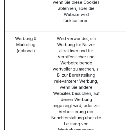
wenn Sie diese Cookies
ablehnen, aber die
Website wird
funktionieren.
Werbung &
Wird verwendet, um
Marketing
Werbung für Nutzer
(optional)
attraktiver und für
Veröffentlicher und
Werbetreibende
wertvoller zu machen, z.
B. zur Bereitstellung
relevanterer Werbung,
wenn Sie andere
Websites besuchen, auf
denen Werbung
angezeigt wird, oder zur
Verbesserung der
Berichterstattung über die
Leistung von
Werbekampagnen.