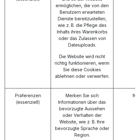
ermöglichen, die von den
Benutzern erwarteten
Dienste bereitzustellen,
wie z. B. die Pflege des
Inhalts ihres Warenkorbs
oder das Zulassen von
Dateiuploads.
Die Website wird nicht
richtig funktionieren, wenn
Sie diese Cookies
ablehnen oder verwerfen.
Präferenzen
Merken Sie sich
fro
(essenziell)
Informationen über das
bevorzugte Aussehen
oder Verhalten der
Website, wie z. B. Ihre
bevorzugte Sprache oder
Region.