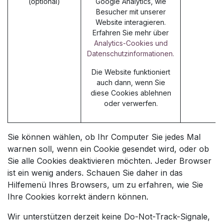
(optional)
Google Analytics, wie
Besucher mit unserer
Website interagieren.
Erfahren Sie mehr über
Analytics-Cookies und
Datenschutzinformationen.
Die Website funktioniert
auch dann, wenn Sie
diese Cookies ablehnen
oder verwerfen.
Sie können wählen, ob Ihr Computer Sie jedes Mal
warnen soll, wenn ein Cookie gesendet wird, oder ob
Sie alle Cookies deaktivieren möchten. Jeder Browser
ist ein wenig anders. Schauen Sie daher in das
Hilfemenü Ihres Browsers, um zu erfahren, wie Sie
Ihre Cookies korrekt ändern können.
Wir unterstützen derzeit keine Do-Not-Track-Signale,