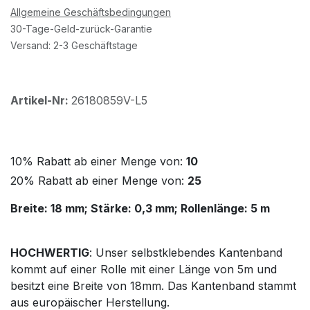
Allgemeine Geschäftsbedingungen
30-Tage-Geld-zurück-Garantie
Versand: 2-3 Geschäftstage
Artikel-Nr:
26180859V-L5
10% Rabatt ab einer Menge von:
10
20% Rabatt ab einer Menge von:
25
Breite: 18 mm; Stärke: 0,3 mm; Rollenlänge: 5 m
HOCHWERTIG
: Unser selbstklebendes Kantenband
kommt auf einer Rolle mit einer Länge von 5m und
besitzt eine Breite von 18mm. Das Kantenband stammt
aus europäischer Herstellung.