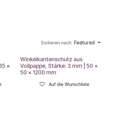
Featured
Sortieren nach:
Winkelkantenschutz aus
35 x
Vollpappe, Stärke: 3 mm | 50 x
50 x 1200 mm
e
Auf die Wunschliste