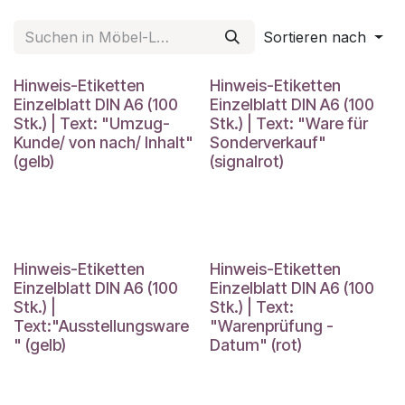
Sortieren nach
Hinweis-Etiketten
Hinweis-Etiketten
Einzelblatt DIN A6 (100
Einzelblatt DIN A6 (100
Stk.) | Text: "Umzug-
Stk.) | Text: "Ware für
Kunde/ von nach/ Inhalt"
Sonderverkauf"
(gelb)
(signalrot)
Hinweis-Etiketten
Hinweis-Etiketten
Einzelblatt DIN A6 (100
Einzelblatt DIN A6 (100
Stk.) |
Stk.) | Text:
Text:"Ausstellungsware
"Warenprüfung -
" (gelb)
Datum" (rot)