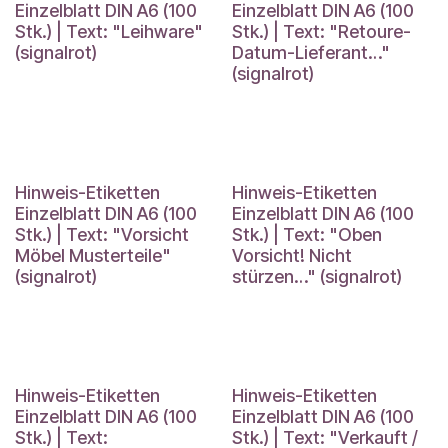
Einzelblatt DIN A6 (100
Einzelblatt DIN A6 (100
Stk.) | Text: "Leihware"
Stk.) | Text: "Retoure-
(signalrot)
Datum-Lieferant…"
(signalrot)
Hinweis-Etiketten
Hinweis-Etiketten
Einzelblatt DIN A6 (100
Einzelblatt DIN A6 (100
Stk.) | Text: "Vorsicht
Stk.) | Text: "Oben
Möbel Musterteile"
Vorsicht! Nicht
(signalrot)
stürzen…" (signalrot)
Hinweis-Etiketten
Hinweis-Etiketten
Einzelblatt DIN A6 (100
Einzelblatt DIN A6 (100
Stk.) | Text:
Stk.) | Text: "Verkauft /