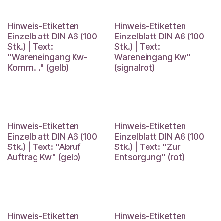
Hinweis-Etiketten
Hinweis-Etiketten
Einzelblatt DIN A6 (100
Einzelblatt DIN A6 (100
Stk.) | Text:
Stk.) | Text:
"Wareneingang Kw-
Wareneingang Kw"
Komm…" (gelb)
(signalrot)
Hinweis-Etiketten
Hinweis-Etiketten
Einzelblatt DIN A6 (100
Einzelblatt DIN A6 (100
Stk.) | Text: "Abruf-
Stk.) | Text: "Zur
Auftrag Kw" (gelb)
Entsorgung" (rot)
Hinweis-Etiketten
Hinweis-Etiketten