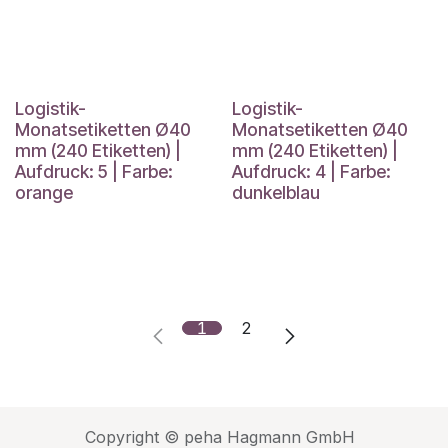
Logistik-
Logistik-
Monatsetiketten Ø40
Monatsetiketten Ø40
mm (240 Etiketten) |
mm (240 Etiketten) |
Aufdruck: 5 | Farbe:
Aufdruck: 4 | Farbe:
orange
dunkelblau
1
2
Copyright © peha Hagmann GmbH