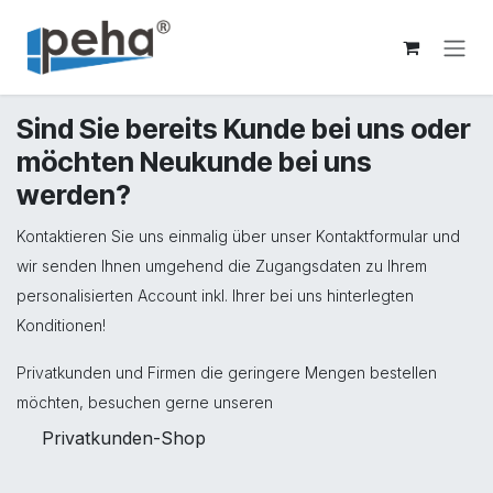
Zum Inhalt springen
Sind Sie bereits Kunde bei uns oder
möchten Neukunde bei uns
werden?
Kontaktieren Sie uns einmalig über unser Kontaktformular und
wir senden Ihnen umgehend die Zugangsdaten zu Ihrem
personalisierten Account inkl. Ihrer bei uns hinterlegten
Konditionen!
Privatkunden und Firmen die geringere Mengen bestellen
möchten, besuchen gerne unseren
Privatkunden-Shop