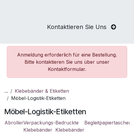
Kontaktieren Sie Uns
Anmeldung erforderlich für eine Bestellung.
Bitte kontaktieren Sie uns über unser
Kontaktformular.
...
Klebebänder & Etiketten
Möbel-Logistik-Etiketten
Möbel-Logistik-Etiketten
Abroller
Verpackungs-
Bedruckte
Begleitpapiertaschen
Klebebänder
Klebebänder