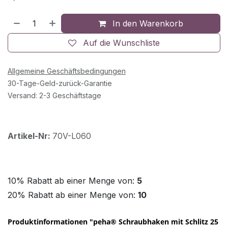
In den Warenkorb
Auf die Wunschliste
Allgemeine Geschäftsbedingungen
30-Tage-Geld-zurück-Garantie
Versand: 2-3 Geschäftstage
Artikel-Nr:
70V-L060
10% Rabatt ab einer Menge von:
5
20% Rabatt ab einer Menge von:
10
Produktinformationen "peha® Schraubhaken mit Schlitz 25