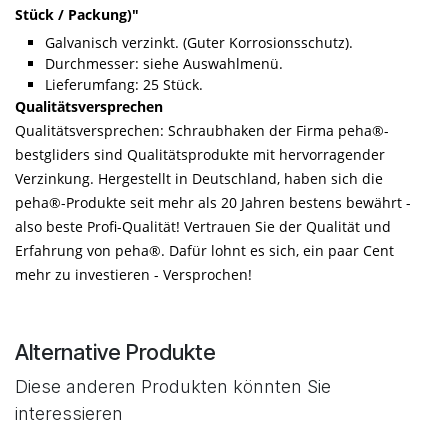
Stück / Packung)"
Galvanisch verzinkt. (Guter Korrosionsschutz).
Durchmesser: siehe Auswahlmenü.
Lieferumfang: 25 Stück.
Qualitätsversprechen
Qualitätsversprechen: Schraubhaken der Firma peha®-
bestgliders sind Qualitätsprodukte mit hervorragender
Verzinkung. Hergestellt in Deutschland, haben sich die
peha®-Produkte seit mehr als 20 Jahren bestens bewährt -
also beste Profi-Qualität! Vertrauen Sie der Qualität und
Erfahrung von peha®. Dafür lohnt es sich, ein paar Cent
mehr zu investieren - Versprochen!
Alternative Produkte
Diese anderen Produkten könnten Sie
interessieren