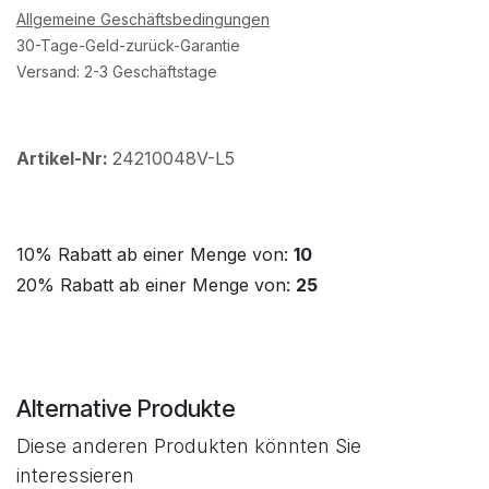
Allgemeine Geschäftsbedingungen
30-Tage-Geld-zurück-Garantie
Versand: 2-3 Geschäftstage
Artikel-Nr:
24210048V-L5
10% Rabatt ab einer Menge von:
10
20% Rabatt ab einer Menge von:
25
Alternative Produkte
Diese anderen Produkten könnten Sie
interessieren