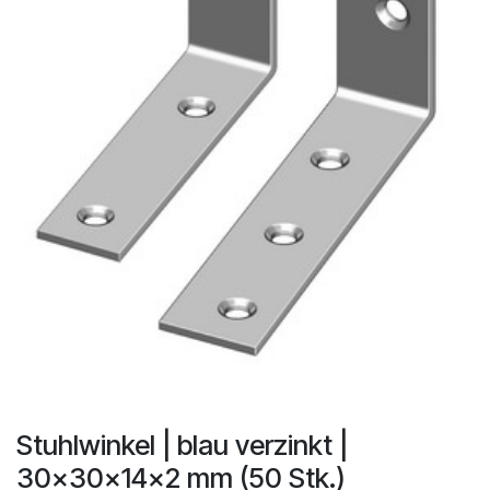
Stuhlwinkel | blau verzinkt |
30x30x14x2 mm (50 Stk.)