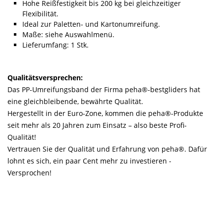
Hohe Reißfestigkeit bis 200 kg bei gleichzeitiger
Flexibilität.
Ideal zur Paletten- und Kartonumreifung.
Maße: siehe Auswahlmenü.
Lieferumfang: 1 Stk.
Qualitätsversprechen:
Das PP-Umreifungsband der Firma peha®-bestgliders hat
eine gleichbleibende, bewährte Qualität.
Hergestellt in der Euro-Zone, kommen die peha®-Produkte
seit mehr als 20 Jahren zum Einsatz – also beste Profi-
Qualität!
Vertrauen Sie der Qualität und Erfahrung von peha®. Dafür
lohnt es sich, ein paar Cent mehr zu investieren -
Versprochen!