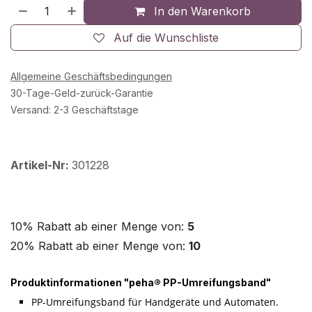
In den Warenkorb
Auf die Wunschliste
Allgemeine Geschäftsbedingungen
30-Tage-Geld-zurück-Garantie
Versand: 2-3 Geschäftstage
Artikel-Nr:
301228
10% Rabatt ab einer Menge von:
5
20% Rabatt ab einer Menge von:
10
Produktinformationen "peha® PP-Umreifungsband"
PP-Umreifungsband für Handgeräte und Automaten.