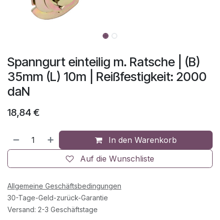
Spanngurt einteilig m. Ratsche | (B)
35mm (L) 10m | Reißfestigkeit: 2000
daN
18,84
€
In den Warenkorb
Auf die Wunschliste
Allgemeine Geschäftsbedingungen
30-Tage-Geld-zurück-Garantie
Versand: 2-3 Geschäftstage