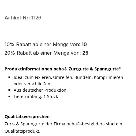
Artikel-Nr:
1126
10% Rabatt ab einer Menge von:
10
20% Rabatt ab einer Menge von:
25
Produktinformationen peha® Zurrgurte & Spanngurte"
Ideal zum Fixieren, Umreifen, Bündeln, Komprimieren
oder verschließen
Aus deutscher Produktion!
Lieferumfang: 1 Stück
Qualitätsversprechen:
Zurr- & Spanngurte der Firma peha®-bestgliders sind ein
Qualitätsprodukt.