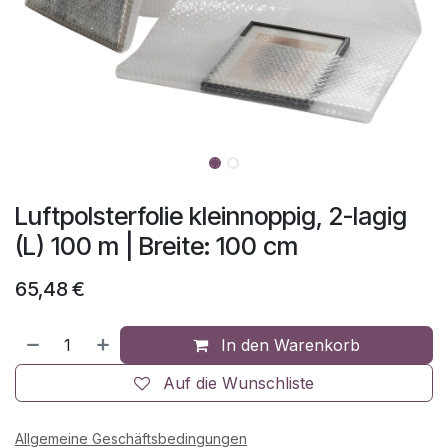
Luftpolsterfolie kleinnoppig, 2-lagig
(L) 100 m | Breite: 100 cm
65,48
€
In den Warenkorb
Auf die Wunschliste
Allgemeine Geschäftsbedingungen