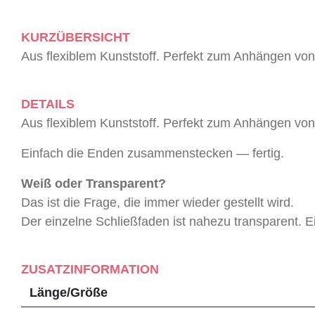
KURZÜBERSICHT
Aus flexiblem Kunststoff. Perfekt zum Anhängen von 
DETAILS
Aus flexiblem Kunststoff. Perfekt zum Anhängen von 
Einfach die Enden zusammenstecken — fertig.
Weiß oder Transparent?
Das ist die Frage, die immer wieder gestellt wird.
Der einzelne Schließfaden ist nahezu transparent. E
ZUSATZINFORMATION
Länge/Größe