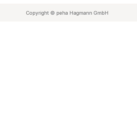
Copyright © peha Hagmann GmbH