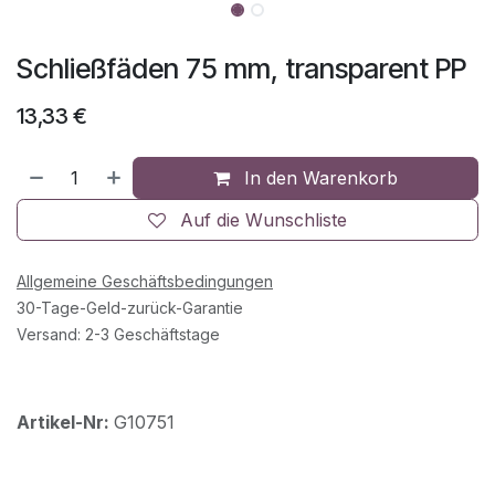
Schließfäden 75 mm, transparent PP
13,33
€
In den Warenkorb
Auf die Wunschliste
Allgemeine Geschäftsbedingungen
30-Tage-Geld-zurück-Garantie
Versand: 2-3 Geschäftstage
Artikel-Nr:
G10751