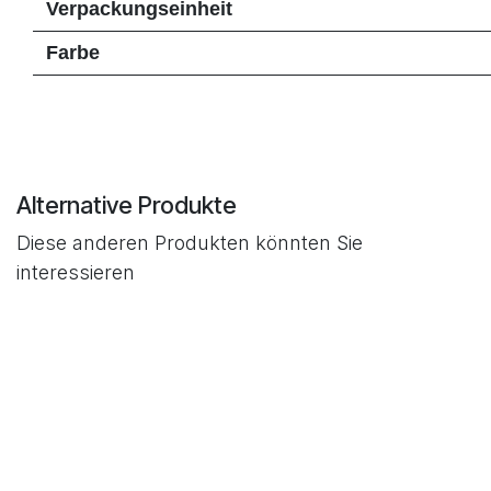
Verpackungseinheit
Farbe
Alternative Produkte
Diese anderen Produkten könnten Sie
interessieren