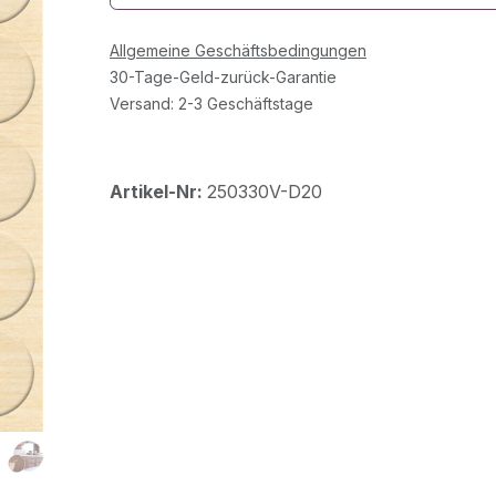
Allgemeine Geschäftsbedingungen
30-Tage-Geld-zurück-Garantie
Versand: 2-3 Geschäftstage
Artikel-Nr:
250330V-D20