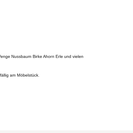
 Wenge Nussbaum Birke Ahorn Erle und vielen
fällig am Möbelstück.