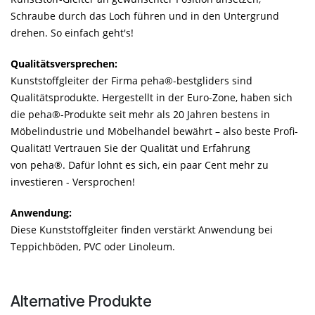
Schraube durch das Loch führen und in den Untergrund
drehen. So einfach geht's!
Qualitätsversprechen:
Kunststoffgleiter der Firma peha®-bestgliders sind
Qualitätsprodukte. Hergestellt in der Euro-Zone, haben sich
die peha®-Produkte seit mehr als 20 Jahren bestens in
Möbelindustrie und Möbelhandel bewährt – also beste Profi-
Qualität! Vertrauen Sie der Qualität und Erfahrung
von peha®. Dafür lohnt es sich, ein paar Cent mehr zu
investieren - Versprochen!
Anwendung:
Diese Kunststoffgleiter finden verstärkt Anwendung bei
Teppichböden, PVC oder Linoleum.
Alternative Produkte