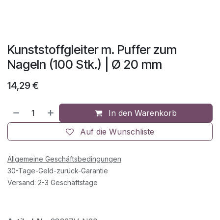
Kunststoffgleiter m. Puffer zum
Nageln (100 Stk.) | Ø 20 mm
14,29
€
In den Warenkorb
Auf die Wunschliste
Allgemeine Geschäftsbedingungen
30-Tage-Geld-zurück-Garantie
Versand: 2-3 Geschäftstage