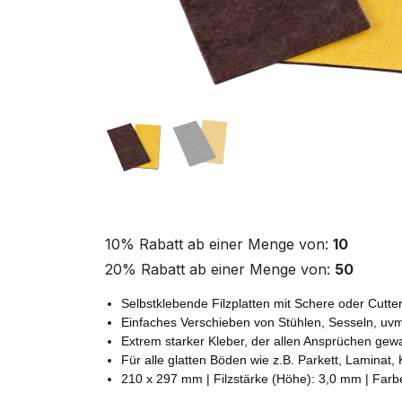
10% Rabatt ab einer Menge von:
10
20% Rabatt ab einer Menge von:
50
Selbstklebende Filzplatten mit Schere oder Cutter
Einfaches Verschieben von Stühlen, Sesseln, uvm.
Extrem starker Kleber, der allen Ansprüchen gewa
Für alle glatten Böden wie z.B. Parkett, Laminat,
210 x 297 mm | Filzstärke (Höhe): 3,0 mm | Farb