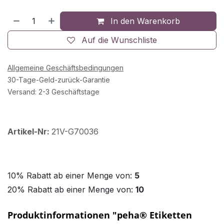
In den Warenkorb
Auf die Wunschliste
Allgemeine Geschäftsbedingungen
30-Tage-Geld-zurück-Garantie
Versand: 2-3 Geschäftstage
Artikel-Nr:
21V-G70036
10% Rabatt ab einer Menge von:
5
20% Rabatt ab einer Menge von:
10
Produktinformationen "peha® Etiketten