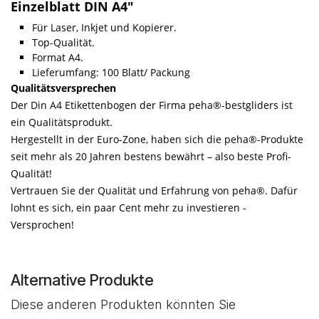
Einzelblatt DIN A4"
Für Laser, Inkjet und Kopierer.
Top-Qualität.
Format A4.
Lieferumfang: 100 Blatt/ Packung
Qualitätsversprechen
Der Din A4 Etikettenbogen der Firma peha®-bestgliders ist
ein Qualitätsprodukt.
Hergestellt in der Euro-Zone, haben sich die peha®-Produkte
seit mehr als 20 Jahren bestens bewährt – also beste Profi-
Qualität!
Vertrauen Sie der Qualität und Erfahrung von peha®. Dafür
lohnt es sich, ein paar Cent mehr zu investieren -
Versprochen!
Alternative Produkte
Diese anderen Produkten könnten Sie