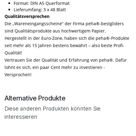
Format: DIN A5 Querformat
Lieferumfang: 3 x 48 Blatt
Qualitätsversprechen
Die „Wareneingangsscheine“ der Firma peha®-bestgliders
sind Qualitätsprodukte aus hochwertigem Papier.
Hergestellt in der Euro-Zone, haben sich die peha®-Produkte
seit mehr als 15 Jahren bestens bewährt – also beste Profi-
Qualität!
Vertrauen Sie der Qualität und Erfahrung von peha®. Dafür
lohnt es sich, ein paar Cent mehr zu investieren -
Versprochen!
Alternative Produkte
Diese anderen Produkten könnten Sie
interessieren