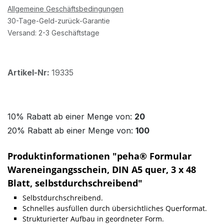
Allgemeine Geschäftsbedingungen
30-Tage-Geld-zurück-Garantie
Versand: 2-3 Geschäftstage
Artikel-Nr:
19335
10% Rabatt ab einer Menge von:
20
20% Rabatt ab einer Menge von:
100
Produktinformationen "peha® Formular
Wareneingangsschein, DIN A5 quer, 3 x 48
Blatt, selbstdurchschreibend"
Selbstdurchschreibend.
Schnelles ausfüllen durch übersichtliches Querformat.
Strukturierter Aufbau in geordneter Form.