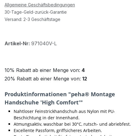
Allgemeine Geschäftsbedingungen
30-Tage-Geld-zurück-Garantie
Versand: 2-3 Geschäftstage
Artikel-Nr:
971040V-L
10% Rabatt ab einer Menge von:
4
20% Rabatt ab einer Menge von:
12
Produktinformationen "peha® Montage
Handschuhe 'High Comfort'"
Nahtloser Feinstrickhandschuh aus Nylon mit PU-
Beschichtung in der Innenhand.
Atmungsaktiv, waschbar bei 30°C, rutsch- und abriebfest.
Excellente Passform, griffsicheres Arbeiten.