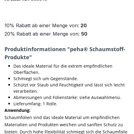
10% Rabatt ab einer Menge von:
20
20% Rabatt ab einer Menge von:
50
Produktinformationen "peha® Schaumstoff-
Produkte"
Das ideale Material für die extrem empfindlichen
Oberflächen.
Schmiegt sich um Gegenstände.
Schützt vor Staub und Feuchtigkeit und lässt sich leicht
verarbeiten.
Abmessungen und Folienstärke: siehe Auswahlmenü.
Lieferumfang: 1 Rolle.
Anwendung:
Schaumfolien sind das ideale Material um empfindlichen
Materialien und Produkten weichen und sanften Schutz zu
bieten. Durch hohe Flexibilität schmiegt sich die Schaumfolie