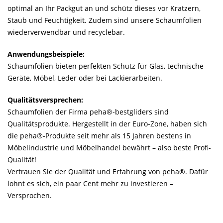
optimal an Ihr Packgut an und schütz dieses vor Kratzern,
Staub und Feuchtigkeit. Zudem sind unsere Schaumfolien
wiederverwendbar und recyclebar.
Anwendungsbeispiele:
Schaumfolien bieten perfekten Schutz für Glas, technische
Geräte, Möbel, Leder oder bei Lackierarbeiten.
Qualitätsversprechen:
Schaumfolien der Firma peha®-bestgliders sind
Qualitätsprodukte. Hergestellt in der Euro-Zone, haben sich
die peha®-Produkte seit mehr als 15 Jahren bestens in
Möbelindustrie und Möbelhandel bewährt – also beste Profi-
Qualität!
Vertrauen Sie der Qualität und Erfahrung von peha®. Dafür
lohnt es sich, ein paar Cent mehr zu investieren –
Versprochen.