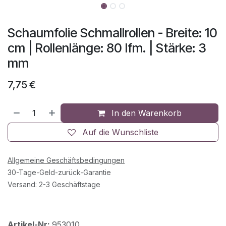
Schaumfolie Schmallrollen - Breite: 10
cm | Rollenlänge: 80 lfm. | Stärke: 3
mm
7,75
€
In den Warenkorb
Auf die Wunschliste
Allgemeine Geschäftsbedingungen
30-Tage-Geld-zurück-Garantie
Versand: 2-3 Geschäftstage
Artikel-Nr:
953010