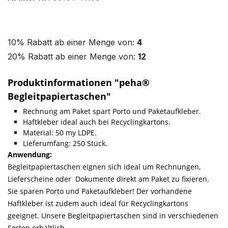
10% Rabatt ab einer Menge von:
4
20% Rabatt ab einer Menge von:
12
Produktinformationen "peha®
Begleitpapiertaschen"
Rechnung am Paket spart Porto und Paketaufkleber.
Haftkleber ideal auch bei Recyclingkartons.
Material: 50 my LDPE.
Lieferumfang: 250 Stück.
Anwendung:
Begleitpapiertaschen eignen sich ideal um Rechnungen,
Lieferscheine oder Dokumente direkt am Paket zu fixieren.
Sie sparen Porto und Paketaufkleber! Der vorhandene
Haftkleber ist zudem auch ideal für Recyclingkartons
geeignet. Unsere Begleitpapiertaschen sind in verschiedenen
Sorten erhältlich.