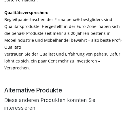
Qualitätsversprechen:
Begleitpapiertaschen der Firma peha®-bestgliders sind
Qualitätsprodukte. Hergestellt in der Euro-Zone, haben sich
die peha®-Produkte seit mehr als 20 Jahren bestens in
Möbelindustrie und Möbelhandel bewährt – also beste Profi-
Qualität!
Vertrauen Sie der Qualität und Erfahrung von peha®. Dafür
lohnt es sich, ein paar Cent mehr zu investieren –
Versprochen.
Alternative Produkte
Diese anderen Produkten könnten Sie
interessieren