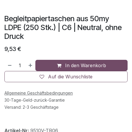
Begleitpapiertaschen aus 50my
LDPE (250 Stk.) | C6 | Neutral, ohne
Druck
9,53
€
In den Warenkorb
Auf die Wunschliste
Allgemeine Geschäftsbedingungen
30-Tage-Geld-zurück-Garantie
Versand: 2-3 Geschäftstage
Artikel-Nr:
9510V-TR06