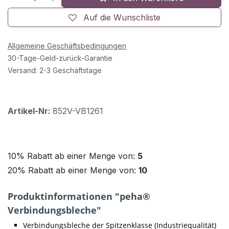
Auf die Wunschliste
Allgemeine Geschäftsbedingungen
30-Tage-Geld-zurück-Garantie
Versand: 2-3 Geschäftstage
Artikel-Nr:
852V-VB1261
10% Rabatt ab einer Menge von:
5
20% Rabatt ab einer Menge von:
10
Produktinformationen "peha®
Verbindungsbleche"
Verbindungsbleche der Spitzenklasse (Industriequalität)