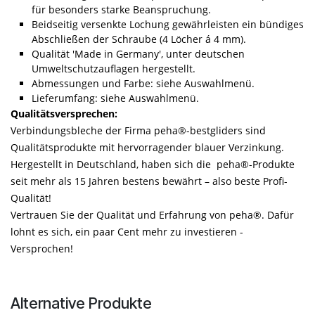
für besonders starke Beanspruchung.
Beidseitig versenkte Lochung gewährleisten ein bündiges
Abschließen der Schraube (4 Löcher á 4 mm).
Qualität 'Made in Germany', unter deutschen
Umweltschutzauflagen hergestellt.
Abmessungen und Farbe: siehe Auswahlmenü.
Lieferumfang: siehe Auswahlmenü.
Qualitätsversprechen:
Verbindungsbleche der Firma peha®-bestgliders sind
Qualitätsprodukte mit hervorragender blauer Verzinkung.
Hergestellt in Deutschland, haben sich die peha®-Produkte
seit mehr als 15 Jahren bestens bewährt – also beste Profi-
Qualität!
Vertrauen Sie der Qualität und Erfahrung von peha®. Dafür
lohnt es sich, ein paar Cent mehr zu investieren -
Versprochen!
Alternative Produkte