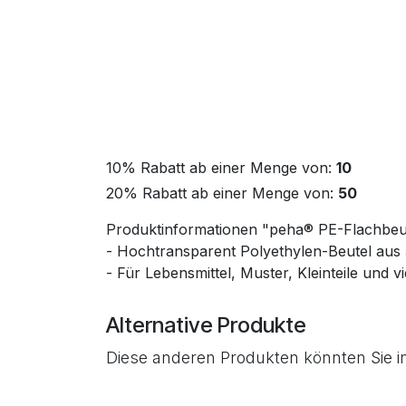
10% Rabatt ab einer Menge von:
10
20% Rabatt ab einer Menge von:
50
Produktinformationen "peha® PE-Flachbeu
- Hochtransparent Polyethylen-Beutel aus
- Für Lebensmittel, Muster, Kleinteile und v
Alternative Produkte
Diese anderen Produkten könnten Sie i