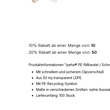
10% Rabatt ab einer Menge von:
10
20% Rabatt ab einer Menge von:
50
Produktinformationen "peha® PE-Rillbeutel / Schn
Mit schnellem und sicherem Clipverschluß.
Aus 50 my transparent LDPE.
Mit PE-Recycling-Symbol.
Maße in verschiedenen Größen: siehe Auswa
Lieferumfang: 100 Stück.