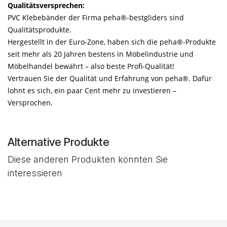
Qualitätsversprechen:
PVC Klebebänder der Firma peha®-bestgliders sind
Qualitätsprodukte.
Hergestellt in der Euro-Zone, haben sich die peha®-Produkte
seit mehr als 20 Jahren bestens in Möbelindustrie und
Möbelhandel bewährt – also beste Profi-Qualität!
Vertrauen Sie der Qualität und Erfahrung von peha®. Dafür
lohnt es sich, ein paar Cent mehr zu investieren –
Versprochen.
Alternative Produkte
Diese anderen Produkten könnten Sie
interessieren