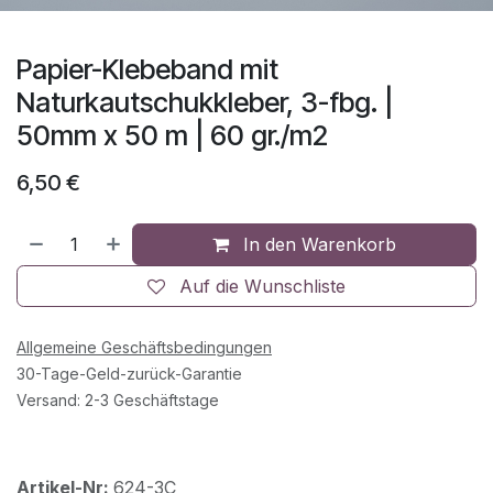
Papier-Klebeband mit
Naturkautschukkleber, 3-fbg. |
50mm x 50 m | 60 gr./m2
6,50
€
In den Warenkorb
Auf die Wunschliste
Allgemeine Geschäftsbedingungen
30-Tage-Geld-zurück-Garantie
Versand: 2-3 Geschäftstage
Artikel-Nr:
624-3C