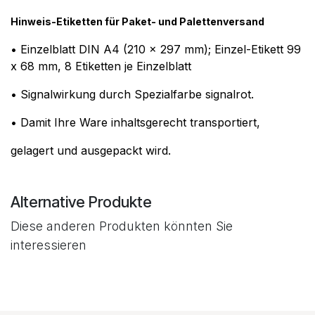
Hinweis-Etiketten für Paket- und Palettenversand
• Einzelblatt DIN A4 (210 x 297 mm); Einzel-Etikett 99
x 68 mm, 8 Etiketten je Einzelblatt
• Signalwirkung durch Spezialfarbe signalrot.
• Damit Ihre Ware inhaltsgerecht transportiert,
gelagert und ausgepackt wird.
Alternative Produkte
Diese anderen Produkten könnten Sie
interessieren