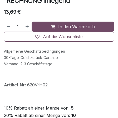
"RECHNUNG inliegend"
13,69
€
In den Warenkorb
Auf die Wunschliste
Allgemeine Geschäftsbedingungen
30-Tage-Geld-zurück-Garantie
Versand: 2-3 Geschäftstage
Artikel-Nr:
620V-H02
10% Rabatt ab einer Menge von:
5
20% Rabatt ab einer Menge von:
10