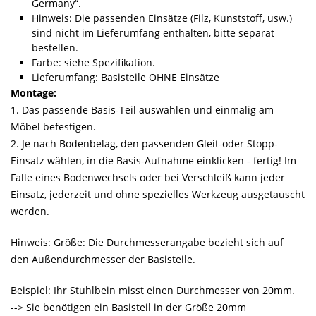
Germany“.
Hinweis: Die passenden Einsätze (Filz, Kunststoff, usw.)
sind nicht im Lieferumfang enthalten, bitte separat
bestellen.
Farbe: siehe Spezifikation.
Lieferumfang: Basisteile OHNE Einsätze
Montage:
1. Das passende Basis-Teil auswählen und einmalig am
Möbel befestigen.
2. Je nach Bodenbelag, den passenden Gleit-oder Stopp-
Einsatz wählen, in die Basis-Aufnahme einklicken - fertig! Im
Falle eines Bodenwechsels oder bei Verschleiß kann jeder
Einsatz, jederzeit und ohne spezielles Werkzeug ausgetauscht
werden.
Hinweis: Größe: Die Durchmesserangabe bezieht sich auf
den Außendurchmesser der Basisteile.
Beispiel: Ihr Stuhlbein misst einen Durchmesser von 20mm.
--> Sie benötigen ein Basisteil in der Größe 20mm