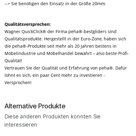
--> Sie benötigen den Einsatz in der Größe 20mm.
Qualitätsversprechen:
Wagner QuickClick® der Firma peha®-bestgliders sind
Qualitätsprodukte. Hergestellt in der Euro-Zone, haben sich
die peha®-Produkte seit mehr als 20 Jahren bestens in
Möbelindustrie und Möbelhandel bewährt – also beste Profi-
Qualität!
Vertrauen Sie der Qualität und Erfahrung von peha®. Dafür
lohnt es sich, ein paar Cent mehr zu investieren -
Versprochen!
Alternative Produkte
Diese anderen Produkten könnten Sie
interessieren