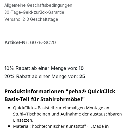
Allgemeine Geschäftsbedingungen
30-Tage-Geld-zurück-Garantie
Versand: 2-3 Geschäftstage
Artikel-Nr:
6078-SC20
10% Rabatt ab einer Menge von:
10
20% Rabatt ab einer Menge von:
25
Produktinformationen "peha® QuickClick
Basis-Teil für Stahlrohrmöbel"
QuickClick – Basisteil zur einmaligen Montage an
Stuhl-/Tischbeinen und Aufnahme der austauschbaren
Einsätzen.
Material: hochtechnischer Kunststoff - „Made in