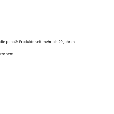
 die peha®-Produkte seit mehr als 20 Jahren
prochen!