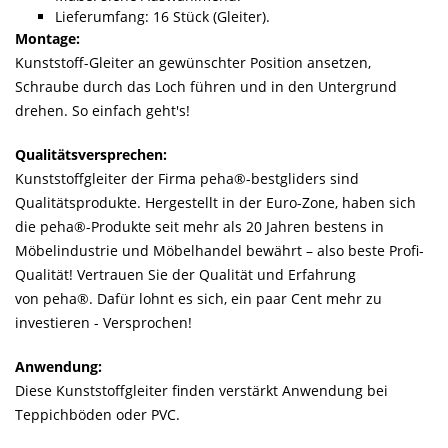
Lieferumfang: 16 Stück (Gleiter).
Montage:
Kunststoff-Gleiter an gewünschter Position ansetzen,
Schraube durch das Loch führen und in den Untergrund
drehen. So einfach geht's!
Qualitätsversprechen:
Kunststoffgleiter der Firma peha®-bestgliders sind
Qualitätsprodukte. Hergestellt in der Euro-Zone, haben sich
die peha®-Produkte seit mehr als 20 Jahren bestens in
Möbelindustrie und Möbelhandel bewährt – also beste Profi-
Qualität! Vertrauen Sie der Qualität und Erfahrung
von peha®. Dafür lohnt es sich, ein paar Cent mehr zu
investieren - Versprochen!
Anwendung:
Diese Kunststoffgleiter finden verstärkt Anwendung bei
Teppichböden oder PVC.