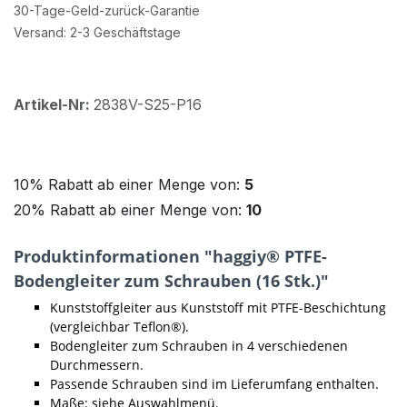
30-Tage-Geld-zurück-Garantie
Versand: 2-3 Geschäftstage
Artikel-Nr:
2838V-S25-P16
10% Rabatt ab einer Menge von:
5
20% Rabatt ab einer Menge von:
10
Produktinformationen "haggiy® PTFE-
Bodengleiter zum Schrauben (16 Stk.)"
Kunststoffgleiter aus Kunststoff mit PTFE-Beschichtung
(vergleichbar Teflon®).
Bodengleiter zum Schrauben in 4 verschiedenen
Durchmessern.
Passende Schrauben sind im Lieferumfang enthalten.
Maße: siehe Auswahlmenü.