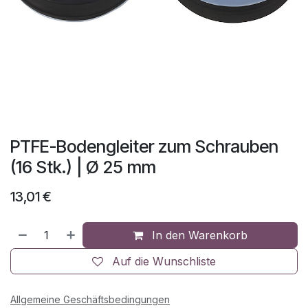
PTFE-Bodengleiter zum Schrauben
(16 Stk.) | Ø 25 mm
13,01
€
In den Warenkorb
Auf die Wunschliste
Allgemeine Geschäftsbedingungen