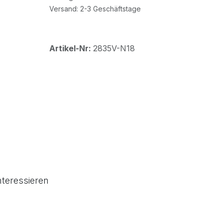
Versand: 2-3 Geschäftstage
Artikel-Nr:
2835V-N18
nteressieren