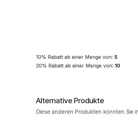
10% Rabatt ab einer Menge von:
5
20% Rabatt ab einer Menge von:
10
Alternative Produkte
Diese anderen Produkten könnten Sie i