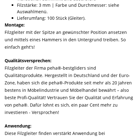
Filzstärke: 3 mm | Farbe und Durchmesser: siehe
Auswahlmenü.
Lieferumfang: 100 Stück (Gleiter).
Montage:
Filzgleiter mit der Spitze an gewünschter Position ansetzen
und mittels eines Hammers in den Untergrund treiben. So
einfach geht's!
Qualitätsversprechen:
Filzgleiter der Firma peha®-bestgliders sind
Qualitätsprodukte. Hergestellt in Deutschland und der Euro-
Zone, haben sich die peha®-Produkte seit mehr als 20 Jahren
bestens in Möbelindustrie und Möbelhandel bewährt – also
beste Profi-Qualität! Vertrauen Sie der Qualität und Erfahrung
von peha®. Dafür lohnt es sich, ein paar Cent mehr zu
investieren - Versprochen!
Anwendung:
Diese Filzgleiter finden verstärkt Anwendung bei