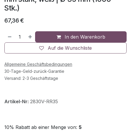
Stk.)
67,36
€
In den Warenkorb
Auf die Wunschliste
Allgemeine Geschäftsbedingungen
30-Tage-Geld-zurück-Garantie
Versand: 2-3 Geschäftstage
Artikel-Nr:
2830V-RR35
10% Rabatt ab einer Menge von:
5