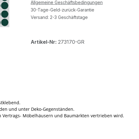
Allgemeine Geschäftsbedingungen
30-Tage-Geld-zurück-Garantie
Versand: 2-3 Geschäftstage
Artikel-Nr:
273170-GR
stklebend.
bladen und unter Deko-Gegenständen.
in Vertrags- Möbelhäusern und Baumärkten vertrieben wird.