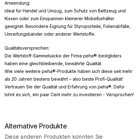
Anwendung:
Ideal für Handel und Umzug, zum Schutz von Bettzeug und
Kissen oder zum Einspannen kleinerer Möbelbehälter
geeignet. Besondere Eignung für Styroporteile, Folienabfälle,
Umreifungsbänder oder anderer Wertstoffe.
Qualitätsversprechen:
Die Wertstoff-Sammelsäcke der Firma peha®-bestgliders
haben eine gleichbleibende, bewährte Qualität.
Wie viele weitere peha®-Produkte haben sich diese seit mehr
als 20 Jahren bestens bewährt – also beste Profi-Qualität!
Vertrauen Sie der Qualität und Erfahrung von peha®. Dafür
lohnt es sich, ein paar Cent mehr zu investieren - Versprochen!
Alternative Produkte
Diese anderen Produkten könnten Sie