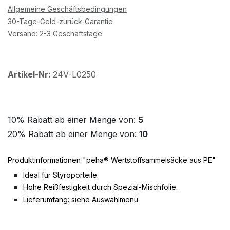
Allgemeine Geschäftsbedingungen
30-Tage-Geld-zurück-Garantie
Versand: 2-3 Geschäftstage
Artikel-Nr:
24V-L0250
10% Rabatt ab einer Menge von:
5
20% Rabatt ab einer Menge von:
10
Produktinformationen "peha® Wertstoffsammelsäcke aus PE"
Ideal für Styroporteile.
Hohe Reißfestigkeit durch Spezial-Mischfolie.
Lieferumfang: siehe Auswahlmenü