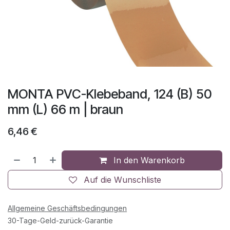
MONTA PVC-Klebeband, 124 (B) 50
mm (L) 66 m | braun
6,46
€
In den Warenkorb
Auf die Wunschliste
Allgemeine Geschäftsbedingungen
30-Tage-Geld-zurück-Garantie