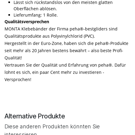
Lässt sich rückstandslos von den meisten glatten
Oberflächen ablösen.
Lieferumfang: 1 Rolle.
Qualitätsversprechen
MONTA Klebebänder der Firma peha®-bestgliders sind
Qualitätsprodukte aus Polyvinylchlorid (PVC).
Hergestellt in der Euro-Zone, haben sich die peha®-Produkte
seit mehr als 20 Jahren bestens bewährt – also beste Profi-
Qualität!
Vertrauen Sie der Qualität und Erfahrung von peha®. Dafür
lohnt es sich, ein paar Cent mehr zu investieren -
Versprochen!
Alternative Produkte
Diese anderen Produkten könnten Sie
interessieren