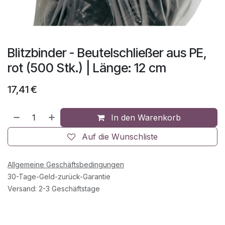
Blitzbinder - Beutelschließer aus PE,
rot (500 Stk.) | Länge: 12 cm
17,41
€
In den Warenkorb
Auf die Wunschliste
Allgemeine Geschäftsbedingungen
30-Tage-Geld-zurück-Garantie
Versand: 2-3 Geschäftstage