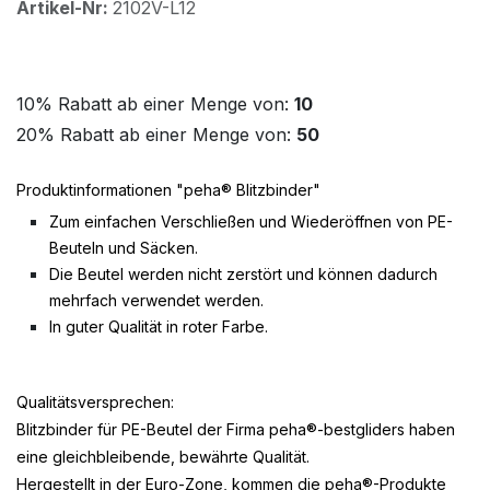
Artikel-Nr:
2102V-L12
10% Rabatt ab einer Menge von:
10
20% Rabatt ab einer Menge von:
50
Produktinformationen "peha® Blitzbinder"
Zum einfachen Verschließen und Wiederöffnen von PE-
Beuteln und Säcken.
Die Beutel werden nicht zerstört und können dadurch
mehrfach verwendet werden.
In guter Qualität in roter Farbe.
Qualitätsversprechen:
Blitzbinder für PE-Beutel der Firma peha®-bestgliders haben
eine gleichbleibende, bewährte Qualität.
Hergestellt in der Euro-Zone, kommen die peha®-Produkte