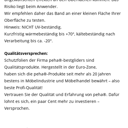
Risiko liegt beim Anwender.
Wir empfehlen daher das Band an einer kleinen Fläche Ihrer
Oberfläche zu testen.
Hinweis: NICHT UV-beständig.
Kurzfristig wärmebeständig bis +70°, kältebeständig nach
Verarbeitung bis ca. -20°.
Qualitätsversprechen:
Schutzfolien der Firma peha®-bestgliders sind
Qualitätsprodukte. Hergestellt in der Euro-Zone,
haben sich die peha®-Produkte seit mehr als 20 Jahren
bestens in Möbelindustrie und Möbelhandel bewährt – also
beste Profi-Qualität!
Vertrauen Sie der Qualität und Erfahrung von peha®. Dafür
lohnt es sich, ein paar Cent mehr zu investieren –
Versprochen.