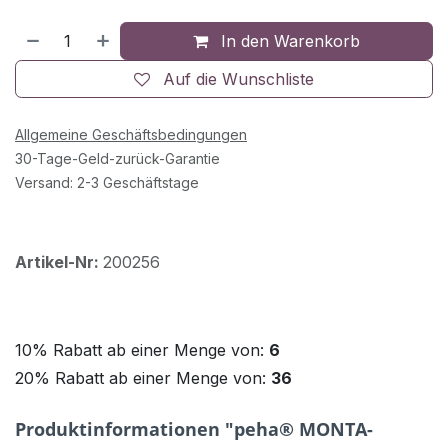
In den Warenkorb
Auf die Wunschliste
Allgemeine Geschäftsbedingungen
30-Tage-Geld-zurück-Garantie
Versand: 2-3 Geschäftstage
Artikel-Nr:
200256
10% Rabatt ab einer Menge von:
6
20% Rabatt ab einer Menge von:
36
Produktinformationen "peha® MONTA-