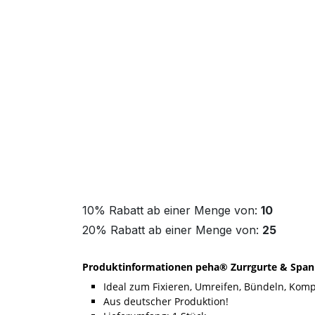
10% Rabatt ab einer Menge von:
10
20% Rabatt ab einer Menge von:
25
Produktinformationen peha® Zurrgurte & Span
Ideal zum Fixieren, Umreifen, Bündeln, Kom
Aus deutscher Produktion!