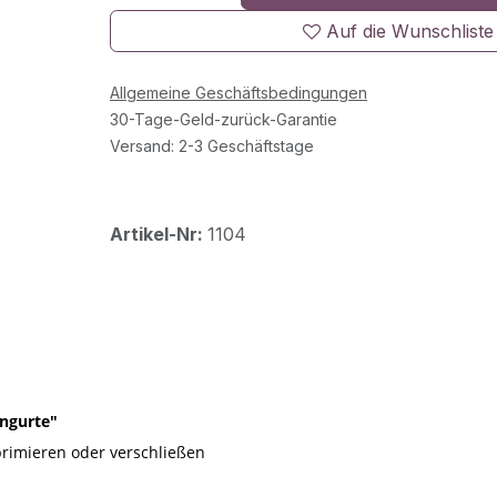
Auf die Wunschliste
Allgemeine Geschäftsbedingungen
30-Tage-Geld-zurück-Garantie
Versand: 2-3 Geschäftstage
Artikel-Nr:
1104
ngurte"
primieren oder verschließen