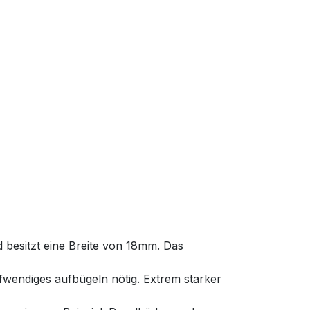
 besitzt eine Breite von 18mm. Das
fwendiges aufbügeln nötig. Extrem starker