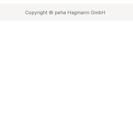
Copyright © peha Hagmann GmbH