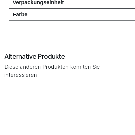
Verpackungseinheit
Farbe
Alternative Produkte
Diese anderen Produkten könnten Sie
interessieren