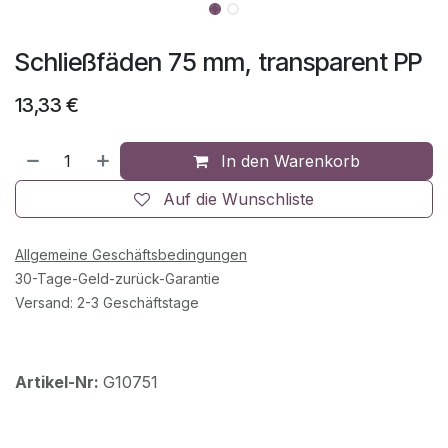
Schließfäden 75 mm, transparent PP
13,33
€
In den Warenkorb
Auf die Wunschliste
Allgemeine Geschäftsbedingungen
30-Tage-Geld-zurück-Garantie
Versand: 2-3 Geschäftstage
Artikel-Nr:
G10751