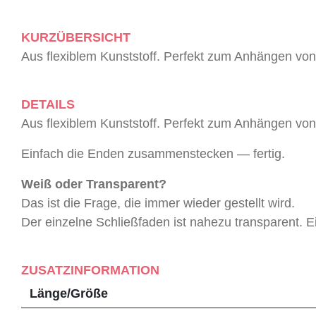
KURZÜBERSICHT
Aus flexiblem Kunststoff. Perfekt zum Anhängen von 
DETAILS
Aus flexiblem Kunststoff. Perfekt zum Anhängen von 
Einfach die Enden zusammenstecken — fertig.
Weiß oder Transparent?
Das ist die Frage, die immer wieder gestellt wird.
Der einzelne Schließfaden ist nahezu transparent. E
ZUSATZINFORMATION
Länge/Größe