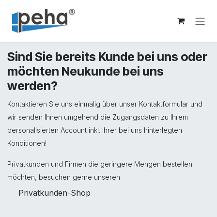
Zum Inhalt springen
Sind Sie bereits Kunde bei uns oder
möchten Neukunde bei uns
werden?
Kontaktieren Sie uns einmalig über unser Kontaktformular und
wir senden Ihnen umgehend die Zugangsdaten zu Ihrem
personalisierten Account inkl. Ihrer bei uns hinterlegten
Konditionen!
Privatkunden und Firmen die geringere Mengen bestellen
möchten, besuchen gerne unseren
Privatkunden-Shop