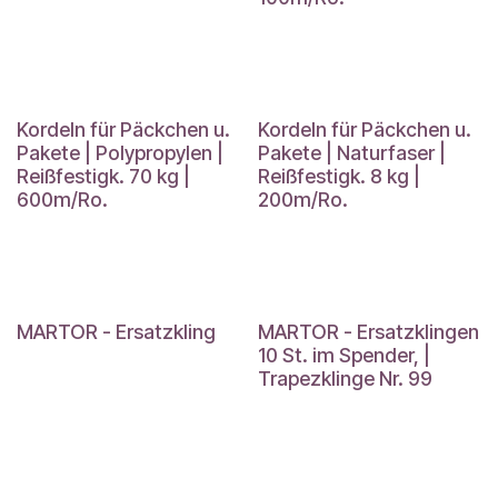
Kordeln für Päckchen u.
Kordeln für Päckchen u.
Pakete | Polypropylen |
Pakete | Naturfaser |
Reißfestigk. 70 kg |
Reißfestigk. 8 kg |
600m/Ro.
200m/Ro.
MARTOR - Ersatzkling
MARTOR - Ersatzklingen
10 St. im Spender, |
Trapezklinge Nr. 99