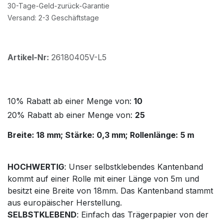
30-Tage-Geld-zurück-Garantie
Versand: 2-3 Geschäftstage
Artikel-Nr:
26180405V-L5
10% Rabatt ab einer Menge von:
10
20% Rabatt ab einer Menge von:
25
Breite: 18 mm; Stärke: 0,3 mm; Rollenlänge: 5 m
HOCHWERTIG
: Unser selbstklebendes Kantenband
kommt auf einer Rolle mit einer Länge von 5m und
besitzt eine Breite von 18mm. Das Kantenband stammt
aus europäischer Herstellung.
SELBSTKLEBEND
: Einfach das Trägerpapier von der