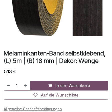
Melaminkanten-Band selbstklebend,
(L) 5m | (B) 18 mm | Dekor: Wenge
5,13
€
In den Warenkorb
Auf die Wunschliste
Allgemeine Geschäftsbedingungen